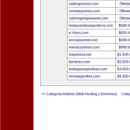
catalogovinos.com
Oferta
comidasyvinos.com
Oferta
cateringempresarial.com
Oferta
restaurantesargentinos.com
$580.
e-Vinos.com
$650.
vinosgourmet.com
$699.
mendozavinos.com
$999.
mayonesa.net
$1,500
fiambres.com
$2,500
bodegasargentinas.com
$3,000
vinosargentina.com
$8,500
<< Categoria Anterior (Web Hosting y Dominios)
Categ