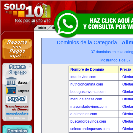
Dominios de la Categoría -
Alim
37 dominios en esta categ
Mostrando 1 de 37
Nombre de Dominio
Precio
tourdelvino.com
Oferta
nutricioncanina.com
Oferta
bodegasenventa.com
Oferta
menudelacasa.com
Oferta
mayoristadevinos.com
Oferta
e-alimentos.com
Oferta
buscadordevinos.com
Oferta
selecciondequesos.com
Oferta