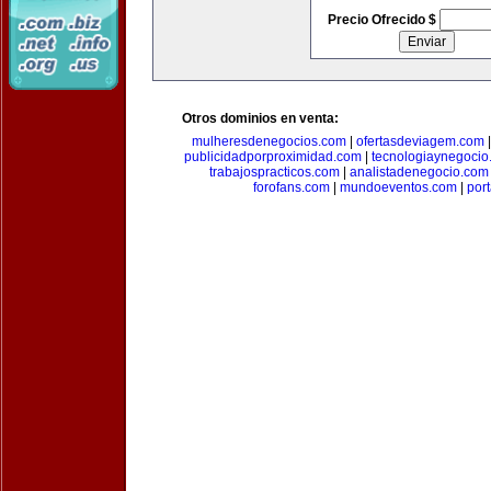
Precio Ofrecido $
Otros dominios en venta:
mulheresdenegocios.com
|
ofertasdeviagem.com
publicidadporproximidad.com
|
tecnologiaynegocio
trabajospracticos.com
|
analistadenegocio.com
forofans.com
|
mundoeventos.com
|
por